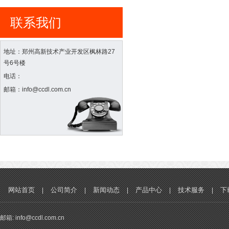
联系我们
地址：郑州高新技术产业开发区枫林路27
号6号楼
电话：
邮箱：info@ccdl.com.cn
网站首页
公司简介
新闻动态
产品中心
技术服务
下
|
|
|
|
|
邮箱: info@ccdl.com.cn