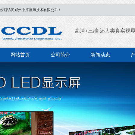
欢迎访问郑州中原显示技术有限公司！
高清+三维 还人类真实视
网站首页
公司简介
新闻动态