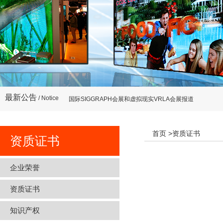
国际SIGGRAPH会展和虚拟现实VRLA会展报道
李超教授在美国“显示技术高峰论坛”会议上做报告李超教授
最新公告
/ Notice
国际SIGGRAPH会展和虚拟现实VRLA会展报道
李超教授在美国“显示技术高峰论坛”会议上做报告李超教授
首页
>资质证书
资质证书
企业荣誉
资质证书
知识产权