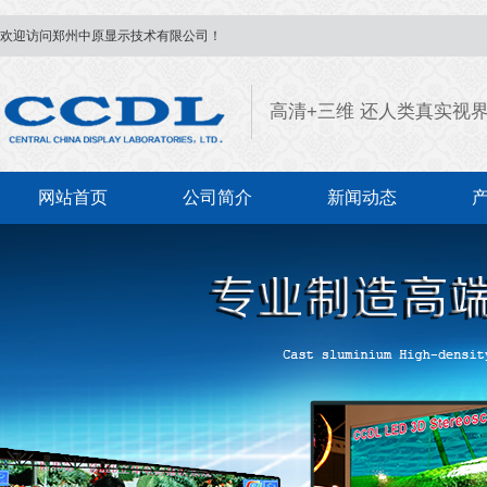
欢迎访问郑州中原显示技术有限公司！
高清+三维 还人类真实视
网站首页
公司简介
新闻动态