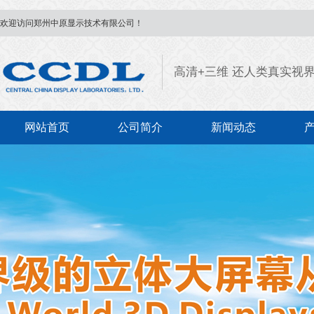
欢迎访问郑州中原显示技术有限公司！
高清+三维 还人类真实视
网站首页
公司简介
新闻动态