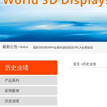
国际SIGGRAPH会展和虚拟现实VRLA会展报道
李超教授在美国“显示技术高峰论坛”会议上做报告李超教授
最新公告
/ Notice
国际SIGGRAPH会展和虚拟现实VRLA会展报道
李超教授在美国“显示技术高峰论坛”会议上做报告李超教授
首页
>历史业绩
历史业绩
产品系列
应用案例
历史业绩