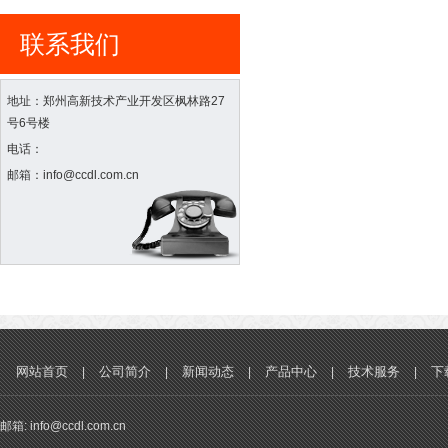
联系我们
地址：郑州高新技术产业开发区枫林路27
号6号楼
电话：
邮箱：info@ccdl.com.cn
网站首页
公司简介
新闻动态
产品中心
技术服务
下
|
|
|
|
|
邮箱: info@ccdl.com.cn