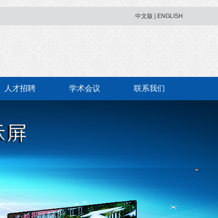
中文版
|
ENGLISH
人才招聘
学术会议
联系我们