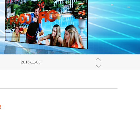
2016-11-03
2016-11-03
2016-11-03
2016-11-03
牌