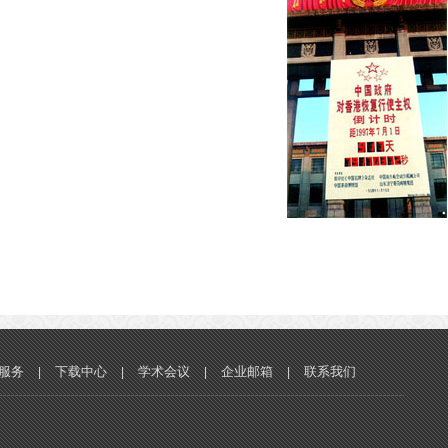
服务
下载中心
学术会议
企业邮箱
联系我们
|
|
|
|