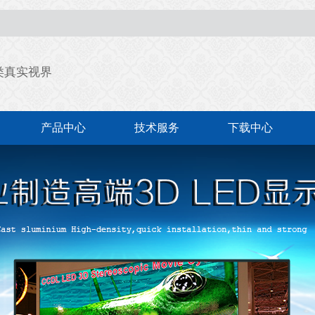
类真实视界
产品中心
技术服务
下载中心