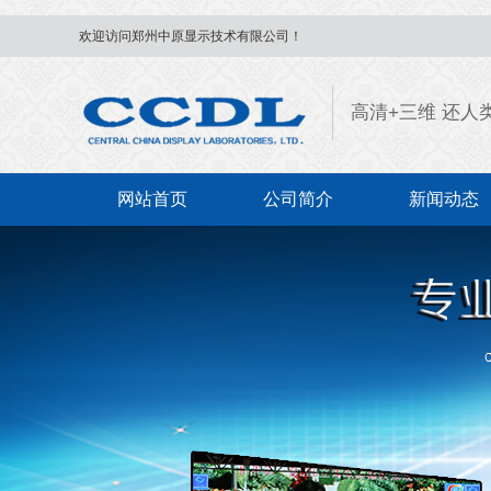
欢迎访问郑州中原显示技术有限公司！
高清+三维 还人
网站首页
公司简介
新闻动态